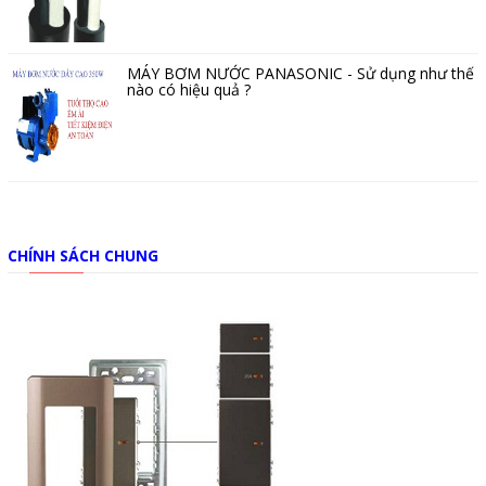
MÁY BƠM NƯỚC PANASONIC - Sử dụng như thế
nào có hiệu quả ?
CHÍNH SÁCH CHUNG