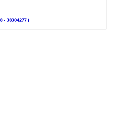
8 - 38304277 )