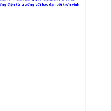
ng điện từ trường với bạc đạn bôi trơn vĩnh