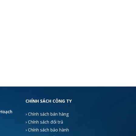
CHÍNH SÁCH CÔNG TY
 Hoạch
› Chính sách bán hàng
› Chính sách đổi trả
› Chính sách bảo hành