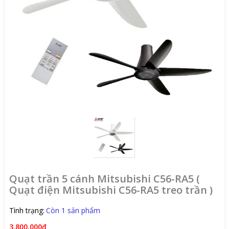
Quạt trần 5 cánh Mitsubishi C56-RA5 (
Quạt điện Mitsubishi C56-RA5 treo trần )
Tình trạng:
Còn 1 sản phẩm
3.800.000₫