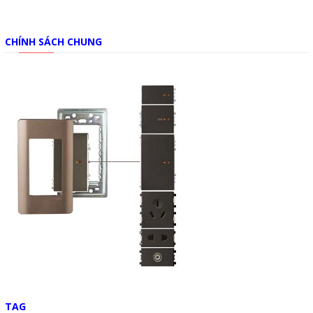
CHÍNH SÁCH CHUNG
TAG