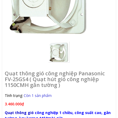
Quạt thông gió công nghiệp Panasonic
FV-25GS4 ( Quạt hút gió công nghiệp
1150CMH gắn tường )
Tình trạng:
Còn 1 sản phẩm
3.460.000₫
Quạt thông gió
công nghiệp 1 chiều, công suất cao, gắn