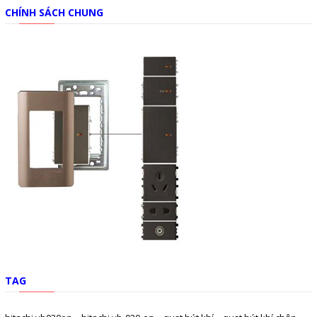
CHÍNH SÁCH CHUNG
TAG