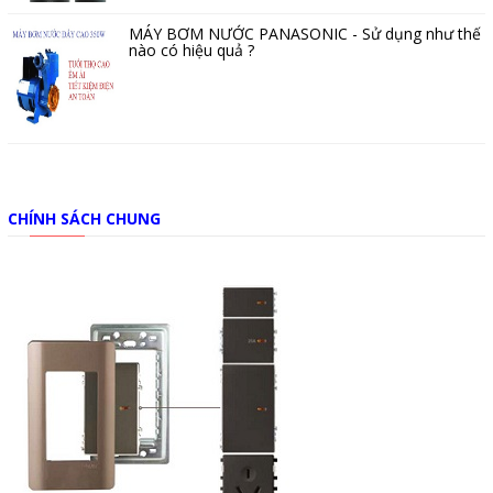
MÁY BƠM NƯỚC PANASONIC - Sử dụng như thế
nào có hiệu quả ?
CHÍNH SÁCH CHUNG