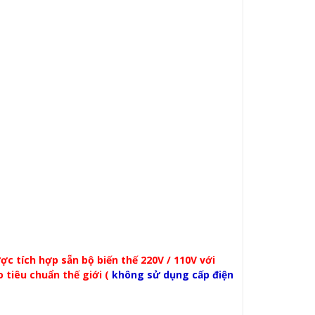
tích hợp sẵn bộ biến thế 220V / 110V với
 tiêu chuẩn thế giới (
không sử dụng cấp điện