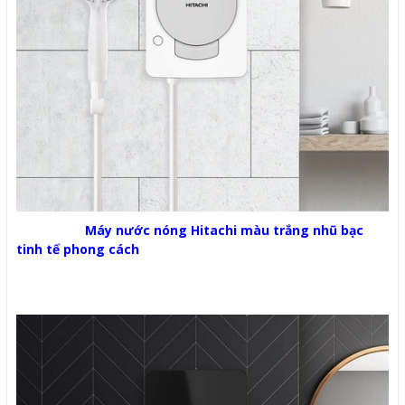
Máy nước nóng Hitachi
màu trắng nhũ bạc
tinh tế phong cách