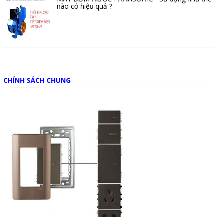
nào có hiệu quả ?
CHÍNH SÁCH CHUNG