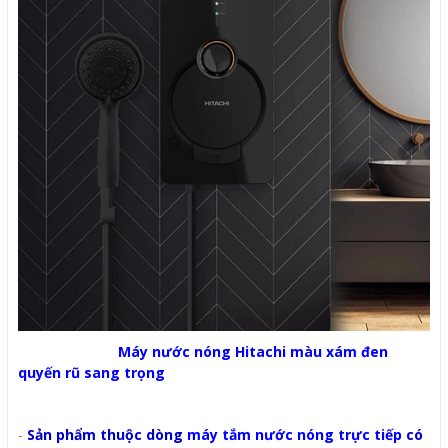
Máy nước nóng Hitachi
màu xám đen
quyến rũ sang trọng
-
Sản phẩm thuộc dòng
máy tắm nước nóng trực tiếp
có