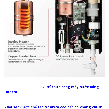
Vị trí chức năng
máy nước nóng
Hitachi
- Vòi sen được chế tạo tự nhựa cao cấp có kháng khuẩn