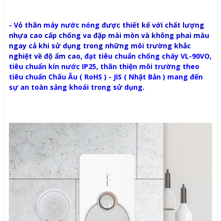
- Vỏ thân
máy nước nóng
được thiết kế với chất lượng
nhựa cao cấp chống va đập mài mòn và không phai màu
ngay cả khi sử dụng trong những môi trường khắc
nghiệt về độ ẩm cao,
đạt tiêu chuẩn chống cháy VL-90VO,
tiêu chuẩn kín nước IP25, thân thiện môi trường theo
tiêu chuẩn Châu Âu ( RoHS ) - JIS ( Nhật Bản ) mang đến
sự an toàn sảng khoái trong sử dụng.