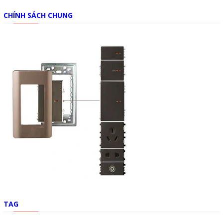
CHÍNH SÁCH CHUNG
TAG