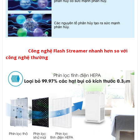
Công nghệ Flash Streamer nhanh hơn so với
công nghệ thường