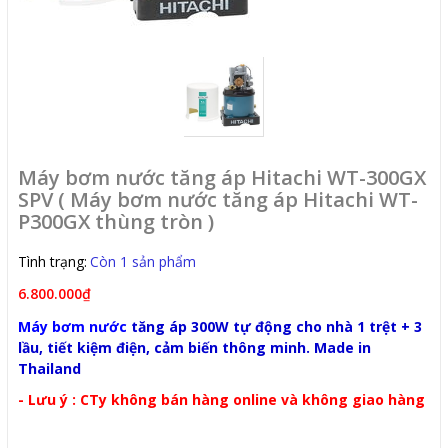
Máy bơm nước tăng áp Hitachi WT-300GX
SPV ( Máy bơm nước tăng áp Hitachi WT-
P300GX thùng tròn )
Tình trạng:
Còn 1 sản phẩm
6.800.000₫
Máy bơm nước
tăng áp 300W tự động cho nhà 1 trệt + 3
lầu, tiết kiệm điện, cảm biến thông minh. Made in
Thailand
- Lưu ý : CTy không bán hàng online và không giao hàng