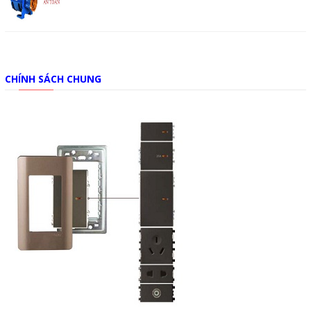
CHÍNH SÁCH CHUNG