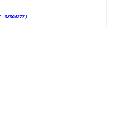
 - 38304277 )