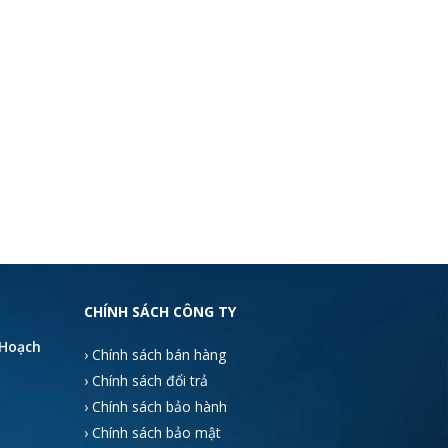
CHÍNH SÁCH CÔNG TY
 Hoạch
› Chính sách bán hàng
› Chính sách đổi trả
› Chính sách bảo hành
› Chính sách bảo mật