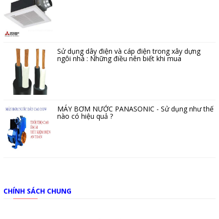
Sử dụng dây điện và cáp điện trong xây dựng
ngôi nhà : Những điều nên biết khi mua
MÁY BƠM NƯỚC PANASONIC - Sử dụng như thế
nào có hiệu quả ?
CHÍNH SÁCH CHUNG