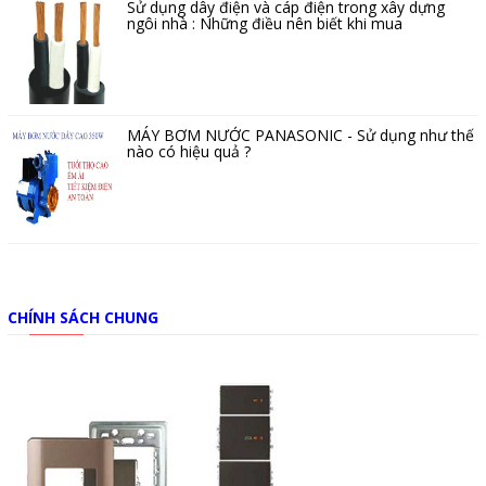
Sử dụng dây điện và cáp điện trong xây dựng
ngôi nhà : Những điều nên biết khi mua
MÁY BƠM NƯỚC PANASONIC - Sử dụng như thế
nào có hiệu quả ?
CHÍNH SÁCH CHUNG