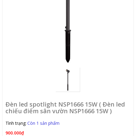
Đèn led spotlight NSP1666 15W ( Đèn led
chiếu điểm sân vườn NSP1666 15W )
Tình trạng:
Còn 1 sản phẩm
900.000₫