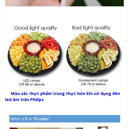
Màu sắc thực phẩm trung thực hơn khi sử dụng
đèn
led âm trần Philips