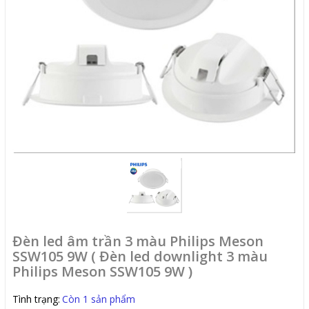
Đèn led âm trần 3 màu Philips Meson
SSW105 9W ( Đèn led downlight 3 màu
Philips Meson SSW105 9W )
Tình trạng:
Còn 1 sản phẩm