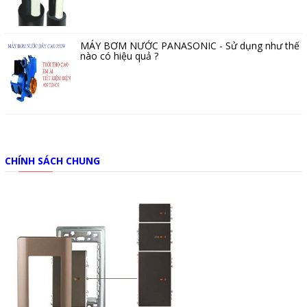
MÁY BƠM NƯỚC PANASONIC - Sử dụng như thế
nào có hiệu quả ?
CHÍNH SÁCH CHUNG