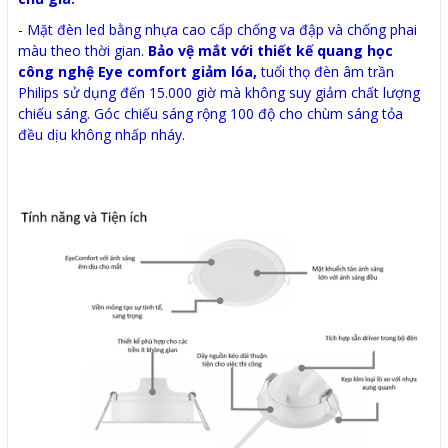
- Mặt
đèn led
bằng nhựa cao cấp chống va đập và chống phai
màu theo thời gian.
Bảo vệ mắt với thiết kế quang học
công nghệ Eye comfort giảm lóa,
tuổi thọ đèn âm trần
Philips sử dụng đến 15.000 giờ mà không suy giảm chất lượng
chiếu sáng. Góc chiếu sáng rộng 100 độ cho chùm sáng tỏa
đều dịu không nhấp nháy.