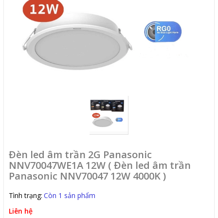
Đèn led âm trần 2G Panasonic
NNV70047WE1A 12W ( Đèn led âm trần
Panasonic NNV70047 12W 4000K )
Tình trạng:
Còn 1 sản phẩm
Liên hệ