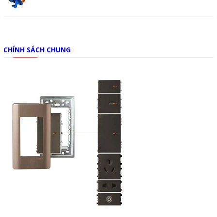
CHÍNH SÁCH CHUNG