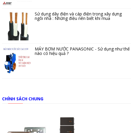
Sử dụng dây điện và cáp điện trong xây dựng
ngôi nhà : Những điều nên biết khi mua
MÁY BƠM NƯỚC PANASONIC - Sử dụng như thế
nào có hiệu quả ?
CHÍNH SÁCH CHUNG