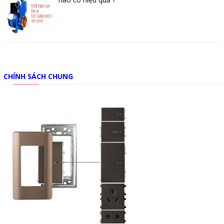
CHÍNH SÁCH CHUNG