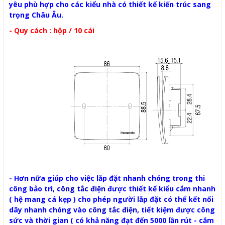
yêu phù hợp cho các kiểu nhà có thiết kế kiến trúc sang
trọng Châu Âu.
- Quy cách : hộp / 10 cái
- Hơn nữa giúp cho việc lắp đặt nhanh chóng trong thi
công bảo trì,
công tắc điện
được thiết kế kiểu cắm nhanh
( hệ mang cá kẹp ) cho phép người lắp đặt có thể kết nối
dây nhanh chóng vào
công tắc điện
, tiết kiệm được công
sức và thời gian ( có khả năng đạt đến 5000 lần rút - cắm