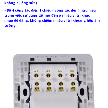
không bị lỏng sút )
- Bộ 4
công tắc điện
1 chiều ( công tắc đèn ) hữu hiệu
trong việc sử dụng tắt mở đèn ở nhiều vị trí khác
nhau dễ dàng, không chiếm nhiều vị trí khoang hộp âm
tường.