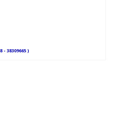
8 - 38309665 )