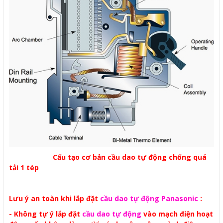
Cấu tạo cơ bản cầu dao tự động chống quá
tải 1 tép
Lưu ý an toàn khi lắp đặt
cầu dao tự động Panasonic
:
- Không tự ý lắp đặt
cầu dao tự động
vào mạch điện hoạt