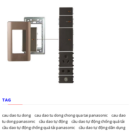
TAG
cau dao tu dong
cau dao tu dong chong qua tai panasonic
cau dao
tu dong panasonic
cầu dao tự động
cầu dao tự động chống quá tải
cầu dao tự động chống quá tải panasonic
cầu dao tự động dân dụng