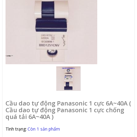
Cầu dao tự động Panasonic 1 cực 6A~40A (
Cầu dao tự động Panasonic 1 cực chống
quá tải 6A~40A )
Tình trạng:
Còn 1 sản phẩm