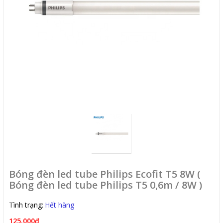
Bóng đèn led tube Philips Ecofit T5 8W (
Bóng đèn led tube Philips T5 0,6m / 8W )
Tình trạng:
Hết hàng
125.000₫