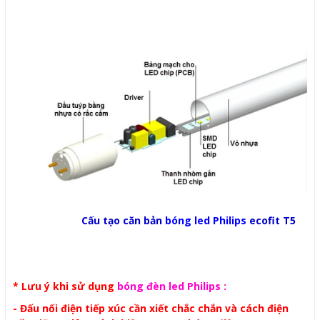
Cấu tạo căn bản
bóng led Philips
ecofit T5
* Lưu ý khi sử dụng
bóng đèn led Philips
:
- Đấu nối điện tiếp xúc cần xiết chắc chắn và cách điện