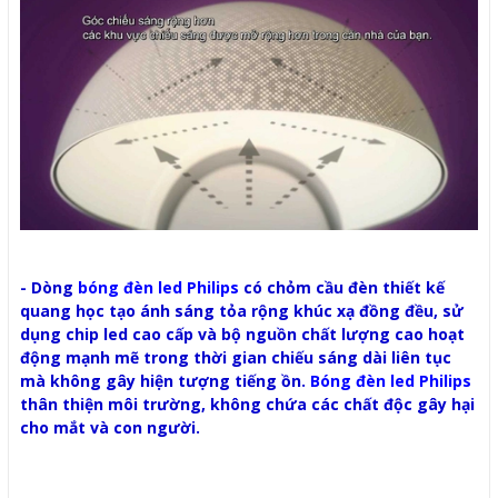
- Dòng
bóng đèn led Philips
có chỏm cầu đèn thiết kế
quang học tạo ánh sáng tỏa rộng khúc xạ đồng đều, sử
dụng chip led cao cấp và bộ nguồn chất lượng cao hoạt
động mạnh mẽ trong thời gian chiếu sáng dài liên tục
mà không gây hiện tượng tiếng ồn.
Bóng đèn led Philips
thân thiện môi trường, không chứa các chất độc gây hại
cho mắt và con người.