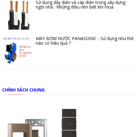
Sử dụng dây điện và cáp điện trong xây dựng
ngôi nhà : Những điều nên biết khi mua
MÁY BƠM NƯỚC PANASONIC - Sử dụng như thế
nào có hiệu quả ?
CHÍNH SÁCH CHUNG